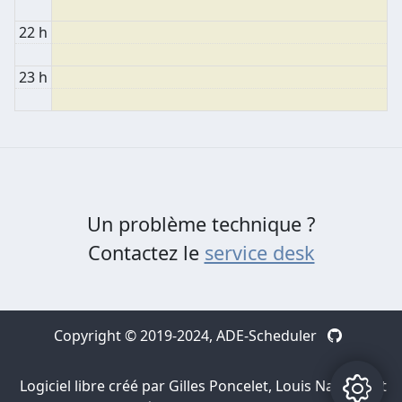
22 h
23 h
Un problème technique ?
Contactez le
service desk
Copyright © 2019-2024,
ADE-Scheduler
Logiciel libre créé par Gilles Poncelet, Louis Navarre et