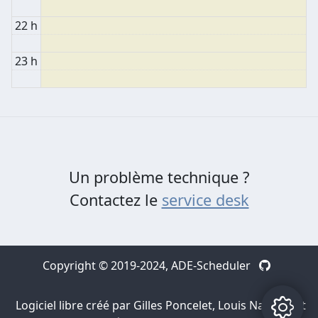
22 h
23 h
Un problème technique ?
Contactez le
service desk
Copyright © 2019-2024,
ADE-Scheduler
Logiciel libre créé par Gilles Poncelet, Louis Navarre et