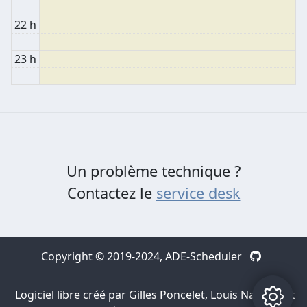
22 h
23 h
Un problème technique ?
Contactez le
service desk
Copyright © 2019-2024,
ADE-Scheduler
Logiciel libre créé par Gilles Poncelet, Louis Navarre et