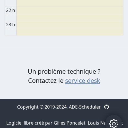
22 h
23 h
Un problème technique ?
Contactez le
service desk
Copyright © 2019-2024,
ADE-Scheduler
Logiciel libre créé par Gilles Poncelet, Louis Navarre et