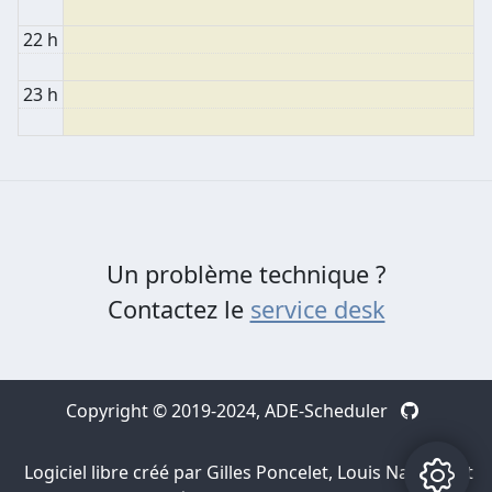
22 h
23 h
Un problème technique ?
Contactez le
service desk
Copyright © 2019-2024,
ADE-Scheduler
Logiciel libre créé par Gilles Poncelet, Louis Navarre et