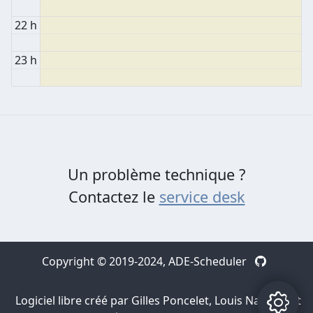
22 h
23 h
Un problème technique ?
Contactez le
service desk
Copyright © 2019-2024,
ADE-Scheduler
Logiciel libre créé par Gilles Poncelet, Louis Navarre et