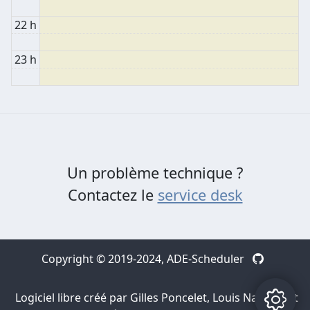
22 h
23 h
Un problème technique ?
Contactez le
service desk
Copyright © 2019-2024,
ADE-Scheduler
Logiciel libre créé par Gilles Poncelet, Louis Navarre et