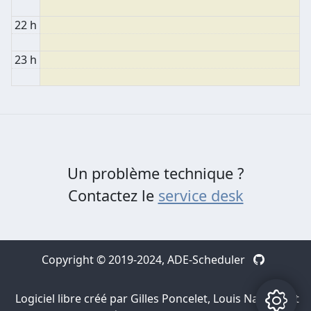
22 h
23 h
Un problème technique ?
Contactez le
service desk
Copyright © 2019-2024,
ADE-Scheduler
Logiciel libre créé par Gilles Poncelet, Louis Navarre et